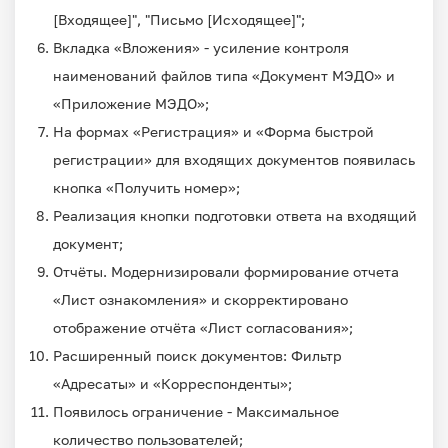
[Входящее]", "Письмо [Исходящее]";
Вкладка «Вложения» - усиление контроля
наименований файлов типа «Документ МЭДО» и
«Приложение МЭДО»;
На формах «Регистрация» и «Форма быстрой
регистрации» для входящих документов появилась
кнопка «Получить номер»;
Реализация кнопки подготовки ответа на входящий
документ;
Отчёты. Модернизировали формирование отчета
«Лист ознакомления» и скорректировано
отображение отчёта «Лист согласования»;
Расширенный поиск документов: Фильтр
«Адресаты» и «Корреспонденты»;
Появилось ограничение - Максимальное
количество пользователей;