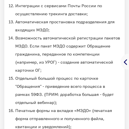
Интеграции с сервисами Почты России по
осуществлению трекинга доставки;
Автоматическая простановка подразделения для
входящих МЭДО;
Возможность автоматической регистрации пакетов
МЭДО. Если пакет МЭДО содержит Обращение
гражданина, переданное по компетенции
(например, из УРОГ) - создание автоматической
карточки ОГ;
Отдельный большой процесс по карточке
"Обращения" - приведение всего процесса в
рамках 59ФЗ. (ПРИМ: доработка большая - будет
отдельный вебинар);
Печатные формы на вкладке «МЭДО» (печатная
форма отправленного и полученного файла,
квитанции и уведомлений);