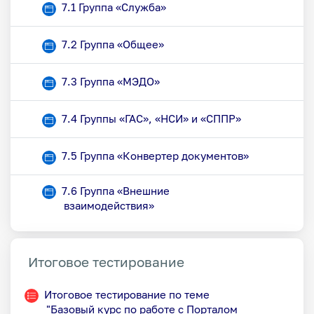
Страница
7.1 Группа «Служба»
Страница
7.2 Группа «Общее»
Страница
7.3 Группа «МЭДО»
Страница
7.4 Группы «ГАС», «НСИ» и «СППР»
Страница
7.5 Группа «Конвертер документов»
7.6 Группа «Внешние
Страница
взаимодействия»
Итоговое тестирование
Итоговое тестирование по теме
"Базовый курс по работе с Порталом