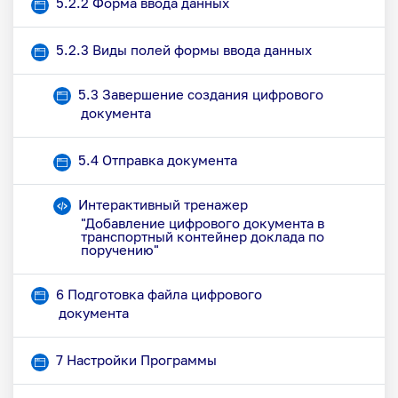
5.2.2 Форма ввода данных
Страница
5.2.3 Виды полей формы ввода данных
5.3 Завершение создания цифрового
Страница
документа
Страница
5.4 Отправка документа
Интерактивный тренажер
"Добавление цифрового документа в
транспортный контейнер доклада по
Файл
поручению"
6 Подготовка файла цифрового
Страница
документа
Страница
7 Настройки Программы