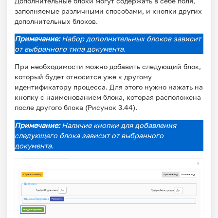
Дополнительные блоки могут содержать в себе поля,
заполняемые различными способами, и кнопки других
дополнительных блоков.
Примечание:
Набор дополнительных блоков зависит
от выбранного типа документа.
При необходимости можно добавить следующий блок,
который будет относится уже к другому
идентификатору процесса. Для этого нужно нажать на
кнопку с наименованием блока, которая расположена
после другого блока (Рисунок 3.44).
Примечание:
Наличие кнопки для добавления
следующего блока зависит от выбранного
документа.