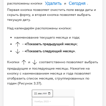
расположены кнопки
и
.
Первая кнопка позволяет очистить поле ввода даты и
скрыть форму, а вторая кнопка позволяет выбрать
текущую дату.
Над календарём расположены кнопки:
наименование текущего месяца и года;
–
«Показать предыдущий месяц»
;
–
«Показать следующий месяц»
.
Кнопки
и
соответственно позволяют выбрать
предыдущие и последующие месяцы. Нажатие на
кнопку с наименованием месяца и года позволяет
отобразить список месяцев, сгруппированных по
годам (Рисунок 3.37).