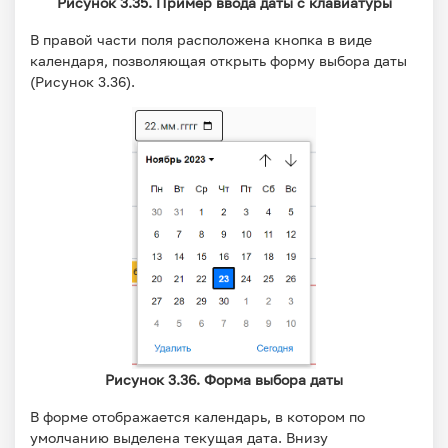
Рисунок 3.35. Пример ввода даты с клавиатуры
В правой части поля расположена кнопка в виде
календаря, позволяющая открыть форму выбора даты
(Рисунок 3.36).
Рисунок 3.36. Форма выбора даты
В форме отображается календарь, в котором по
умолчанию выделена текущая дата. Внизу