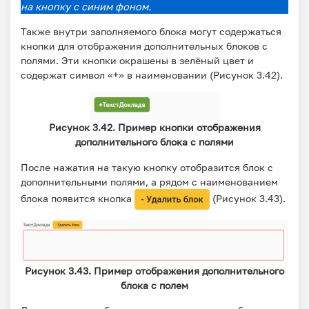
на кнопку с синим фоном.
Также внутри заполняемого блока могут содержаться
кнопки для отображения дополнительных блоков с
полями. Эти кнопки окрашены в зелёный цвет и
содержат символ «+» в наименовании (​Рисунок 3.42).
Рисунок 3.42. Пример кнопки отображения
дополнительного блока с полями
После нажатия на такую кнопку отобразится блок с
дополнительными полями, а рядом с наименованием
блока появится кнопка
(Рисунок 3.43).
Рисунок 3.43. Пример отображения дополнительного
блока с полем