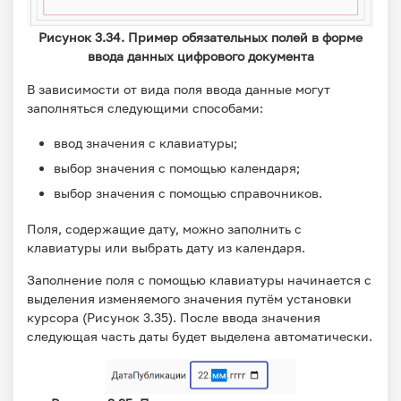
Рисунок 3.34. Пример обязательных полей в форме
ввода данных цифрового документа
В зависимости от вида поля ввода данные могут
заполняться следующими способами:
ввод значения с клавиатуры;
выбор значения с помощью календаря;
выбор значения с помощью справочников.
Поля, содержащие дату, можно заполнить с
клавиатуры или выбрать дату из календаря.
Заполнение поля с помощью клавиатуры начинается с
выделения изменяемого значения путём установки
курсора (Рисунок 3.35). После ввода значения
следующая часть даты будет выделена автоматически.