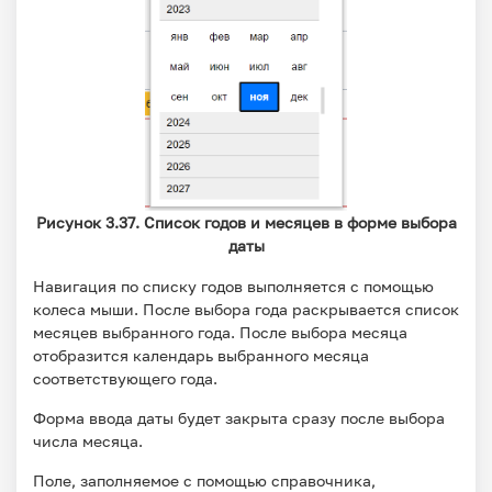
Рисунок 3.37. Список годов и месяцев в форме выбора
даты
Навигация по списку годов выполняется с помощью
колеса мыши. После выбора года раскрывается список
месяцев выбранного года. После выбора месяца
отобразится календарь выбранного месяца
соответствующего года.
Форма ввода даты будет закрыта сразу после выбора
числа месяца.
Поле, заполняемое с помощью справочника,