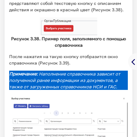
представляют собой текстовую кнопку с описанием
действия и окрашено в красный цвет (​Рисунок 3.38​​).
Рисунок 3.38. Пример поля, заполняемого с помощью
справочника
После нажатия на такую кнопку отобразится окно
справочника (Рисунок 3.39).
Примечание:
Наполнение справочника зависит от
полученной ранее информации из документов, а
также от загруженных справочников НСИ и ГАС.