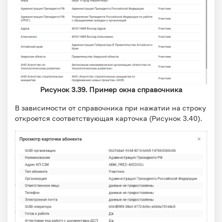
Рисунок 3.39. Пример окна справочника
В зависимости от справочника при нажатии на строку
откроется соответствующая карточка (Рисунок 3.40).