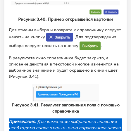
Рисунок 3.40. Пример открывшейся карточки
Для отмены выбора и возврата к справочнику следует
нажать на кнопку
. Для подтверждения
выбора следует нажать на кнопку
.
В результате окно справочника будет закрыто, а
описание действия в текстовой кнопке изменится на
выбранное значение и будет окрашено в синий цвет
(Рисунок 3.41).
Рисунок 3.41. Результат заполнения поля с помощью
справочника
Примечание:
Для изменения выбранного значения
необходимо снова открыть окно справочника нажав