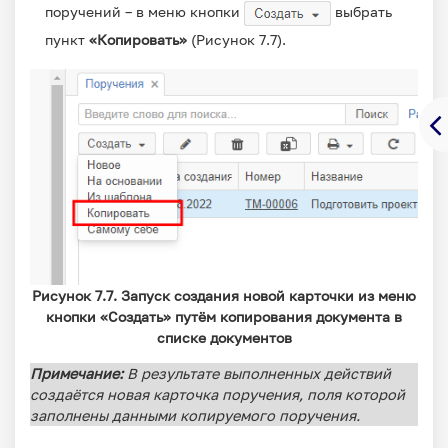
поручений – в меню кнопки
выбрать
пункт
«Копировать»
(Рисунок 7.7).
Рисунок 7.7. Запуск создания новой карточки из меню
кнопки «Создать» путём копирования документа в
списке документов
Примечание:
В результате выполненных действий
создаётся новая карточка поручения, поля которой
заполнены данными копируемого поручения.