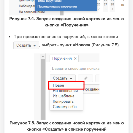
Рисунок 7.4. Запуск создания новой карточки из меню
кнопки «Поручения»
При просмотре списка поручений, в меню кнопки
, выбрать пункт
«Новое»
(Рисунок 7.5).
Рисунок 7.5. Запуск создания новой карточки из меню
кнопки «Создать» в списке поручений