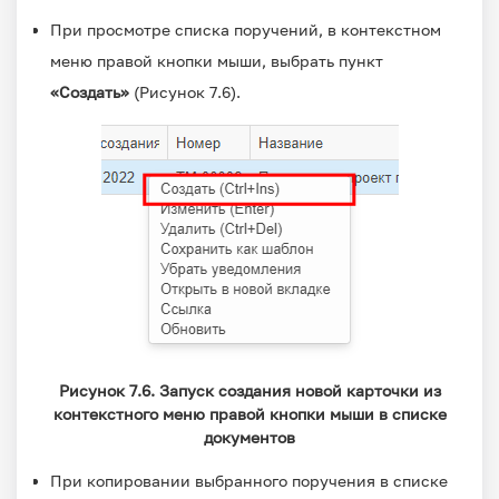
При просмотре списка поручений, в контекстном
меню правой кнопки мыши, выбрать пункт
«Создать»
(Рисунок 7.6).
Рисунок 7.6. Запуск создания новой карточки из
контекстного меню правой кнопки мыши в списке
документов
При копировании выбранного поручения в списке