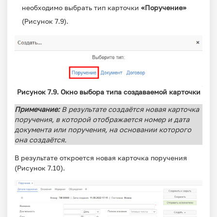
необходимо выбрать тип карточки
«Поручение»
(Рисунок 7.9).
Рисунок 7.9. Окно выбора типа создаваемой карточки
Примечание:
В результате создаётся новая карточка
поручения, в которой отображается номер и дата
документа или поручения, на основании которого
она создаётся.
В результате откроется новая карточка поручения
(Рисунок 7.10).