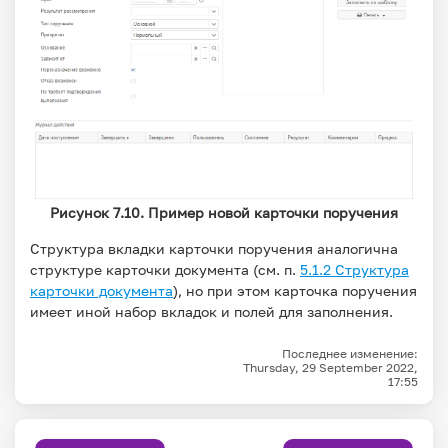
Рисунок 7.10. Пример новой карточки поручения
Структура вкладки карточки поручения аналогична
структуре карточки документа (см. п.
5.1.2 Структура
карточки документа
), но при этом карточка поручения
имеет иной набор вкладок и полей для заполнения.
Последнее изменение:
Thursday, 29 September 2022,
17:55