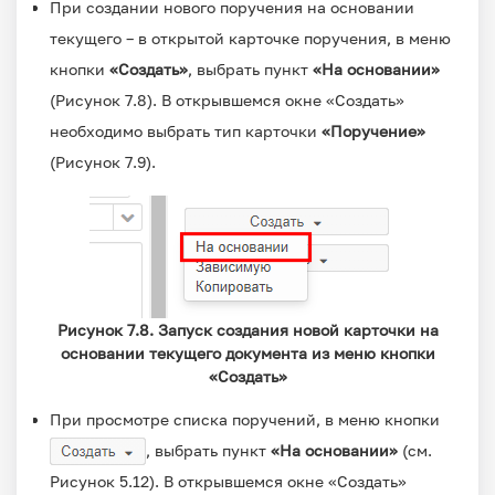
При создании нового поручения на основании
текущего – в открытой карточке поручения, в меню
кнопки
«Создать»
, выбрать пункт
«На основании»
(Рисунок 7.8). В открывшемся окне «Создать»
необходимо выбрать тип карточки
«Поручение»
(Рисунок 7.9).
Рисунок 7.8. Запуск создания новой карточки на
основании текущего документа из меню кнопки
«Создать»
При просмотре списка поручений, в меню кнопки
, выбрать пункт
«На основании»
(см.
Рисунок 5.12). В открывшемся окне «Создать»