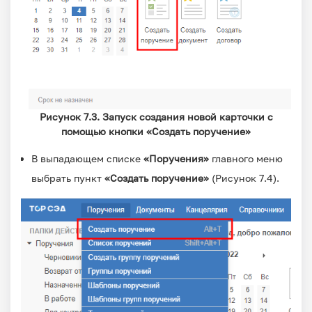
Рисунок 7.3. Запуск создания новой карточки с
помощью кнопки «Создать поручение»
В выпадающем списке
«Поручения»
главного меню
выбрать пункт
«Создать поручение»
(Рисунок 7.4).